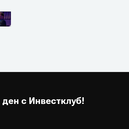
 ден с Инвестклуб!