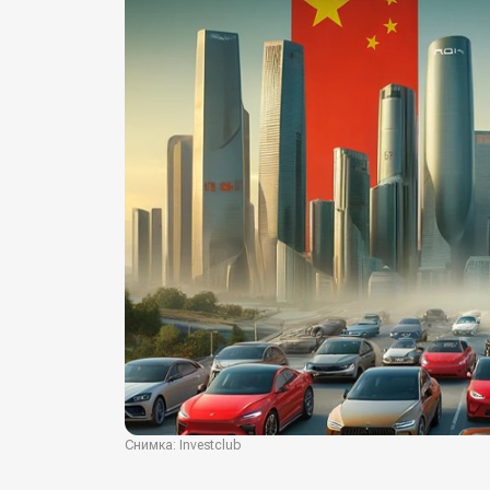
Снимка: Investclub