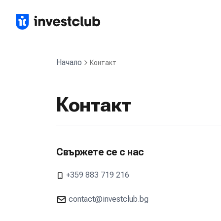
Начало
Контакт
Контакт
Свържете се с нас
+359 883 719 216
contact@investclub.bg