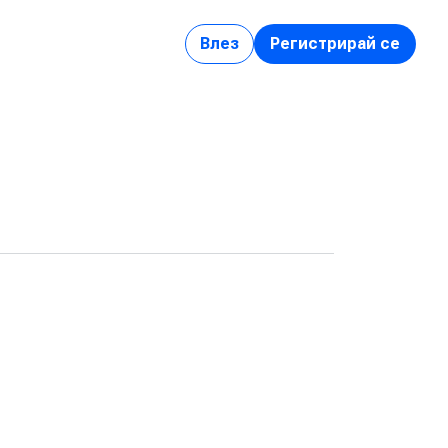
Влез
Регистрирай се