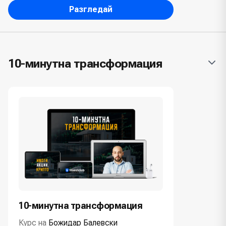
Разгледай
10-минутна трансформация
10-минутна трансформация
Курс на
Божидар Балевски