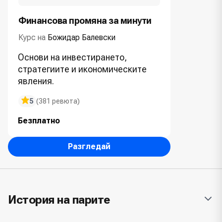
Финансова промяна за минути
Курс на
Божидар Балевски
Основи на инвестирането,
стратегиите и икономическите
явления.
5
(381 ревюта)
Безплатно
Разгледай
История на парите