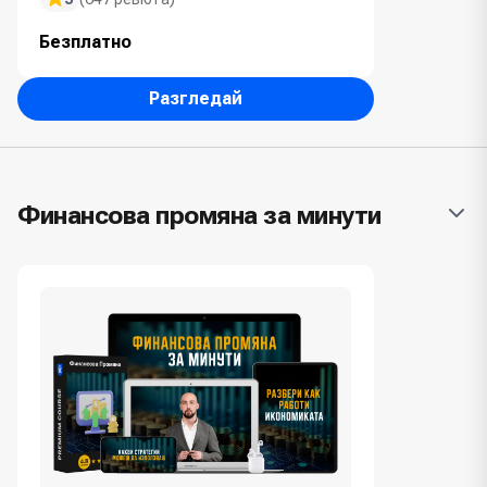
Безплатно
Разгледай
Финансова промяна за минути