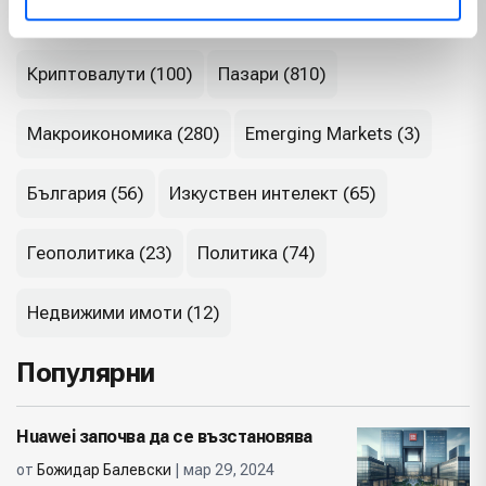
Криптовалути (100)
Пазари (810)
Макроикономика (280)
Emerging Markets (3)
България (56)
Изкуствен интелект (65)
Геополитика (23)
Политика (74)
Недвижими имоти (12)
Популярни
Huawei започва да се възстановява
от
Божидар Балевски
| мар 29, 2024