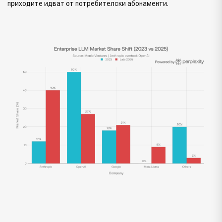
приходите идват от потребителски абонаменти.