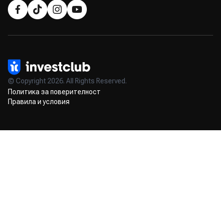
© Copyright 2026. All Rights Reserved.
Политика за поверителност
Правила и условия