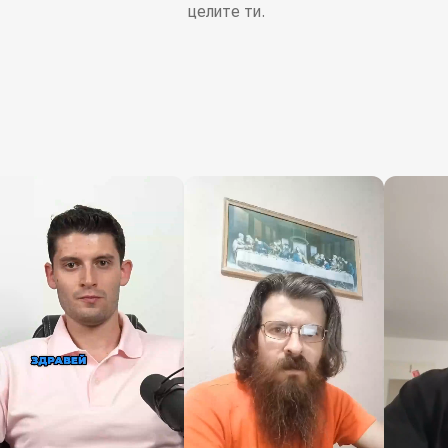
целите ти.