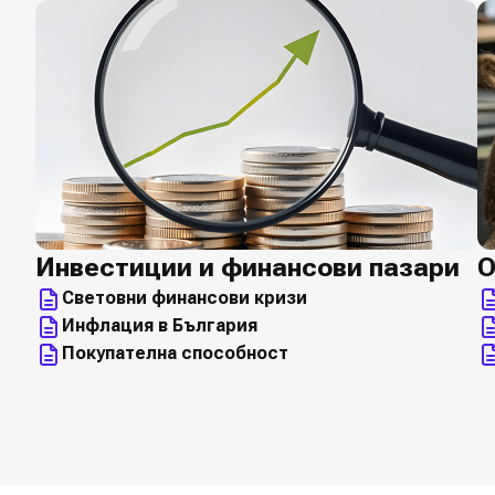
Инвестиции и финансови пазари
О
Световни финансови кризи
Инфлация в България
Покупателна способност