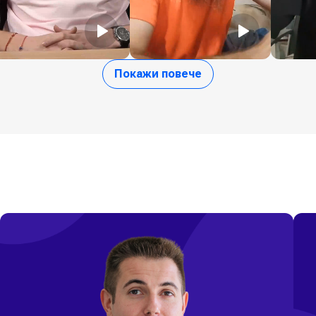
Покажи повече