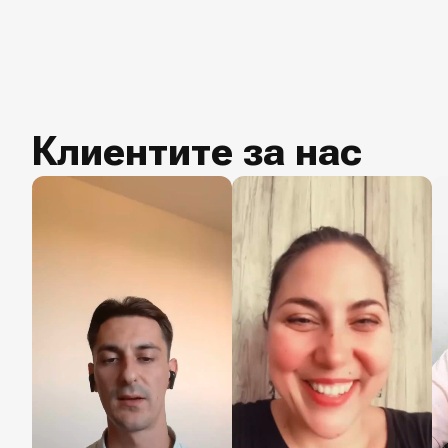
Клиентите за нас