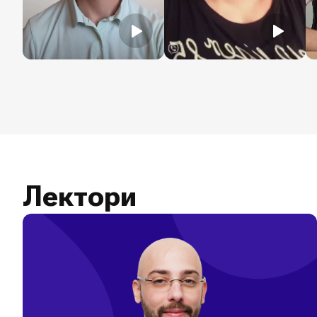
Лектори