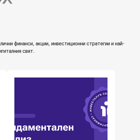
лични финанси, акции, инвестиционни стратегии и най-
гиталния свят.