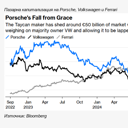
Пазарна капитализация на Porsche, Volkswagen и Ferrari
Източник: Bloomberg