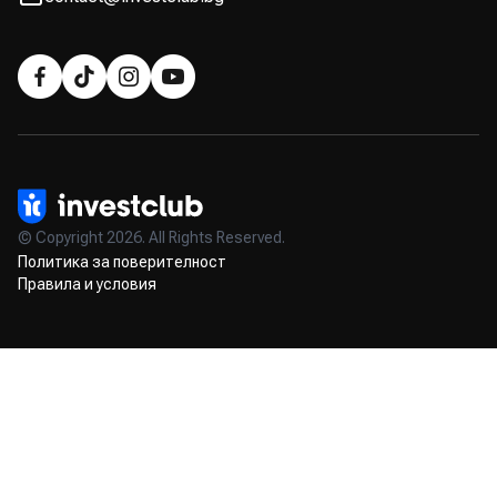
© Copyright 2026. All Rights Reserved.
Политика за поверителност
Правила и условия