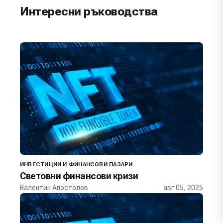
Интересни ръководства
ИНВЕСТИЦИИ И ФИНАНСОВИ ПАЗАРИ
Световни финансови кризи
Валентин Апостолов
авг 05, 2025