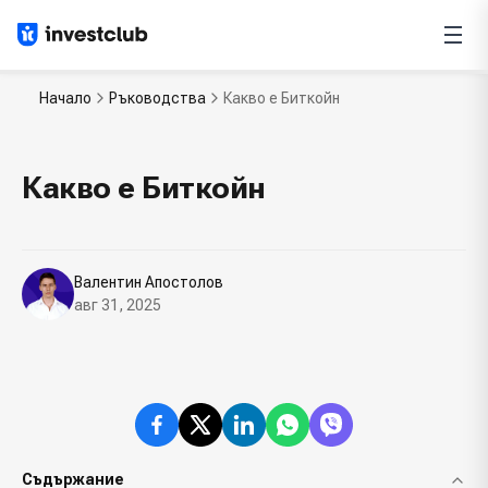
Начало
Ръководства
Какво е Биткойн
Какво е Биткойн
Валентин Апостолов
авг 31, 2025
Съдържание