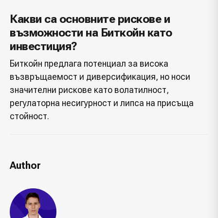
Какви са основните рискове и
възможности на Биткойн като
инвестиция?
Биткойн предлага потенциал за висока
възвръщаемост и диверсификация, но носи
значителни рискове като волатилност,
регулаторна несигурност и липса на присъща
стойност.
Author