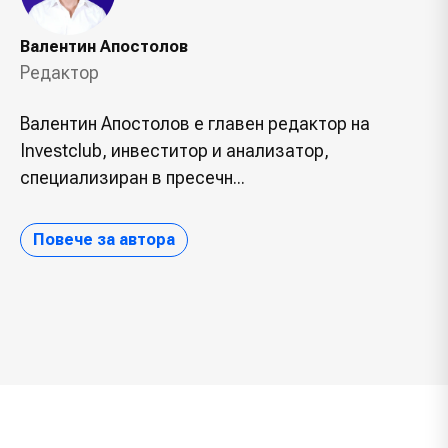
Валентин Апостолов
Редактор
Валентин Апостолов е главен редактор на
Investclub, инвеститор и анализатор,
специализиран в пресечн...
Повече за автора